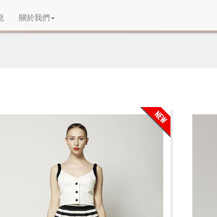
息
關於我們