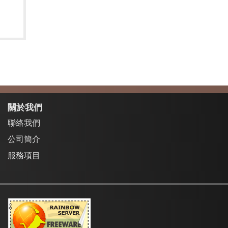
關於我們
聯絡我們
公司簡介
服務項目